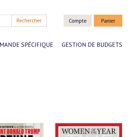
Compte
Panier
MANDE SPÉCIFIQUE
GESTION DE BUDGETS