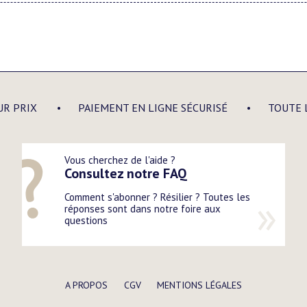
UR PRIX
PAIEMENT EN LIGNE SÉCURISÉ
TOUTE 
Vous cherchez de l'aide ?
Consultez notre FAQ
Comment s'abonner ? Résilier ? Toutes les
réponses sont dans notre foire aux
questions
A PROPOS
CGV
MENTIONS LÉGALES