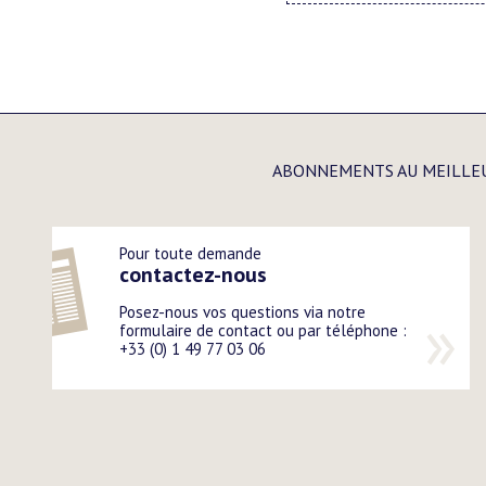
ABONNEMENTS AU MEILLE
Pour toute demande
contactez-nous
Posez-nous vos questions via notre
formulaire de contact ou par téléphone :
+33 (0) 1 49 77 03 06