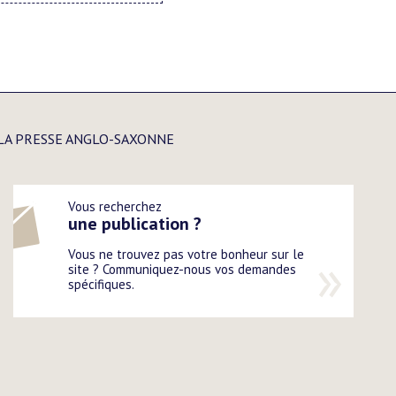
LA PRESSE ANGLO-SAXONNE
Vous recherchez
une publication ?
Vous ne trouvez pas votre bonheur sur le
site ? Communiquez-nous vos demandes
spécifiques.