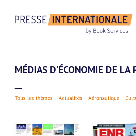
MÉDIAS D'ÉCONOMIE DE LA 
Tous les thèmes
Actualités
Aéronautique
Cult