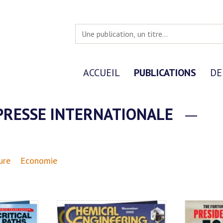
ACCUEIL
PUBLICATIONS
DE
PRESSE INTERNATIONALE
ure
Economie