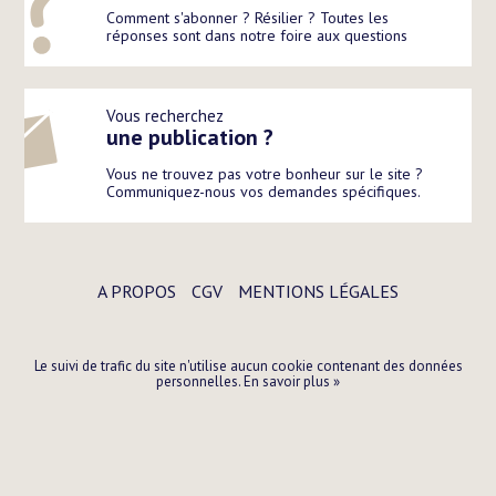
Comment s'abonner ? Résilier ? Toutes les
réponses sont dans notre foire aux questions
Vous recherchez
une publication ?
Vous ne trouvez pas votre bonheur sur le site ?
Communiquez-nous vos demandes spécifiques.
A PROPOS
CGV
MENTIONS LÉGALES
Le suivi de trafic du site n'utilise aucun cookie contenant des données
personnelles.
En savoir plus »