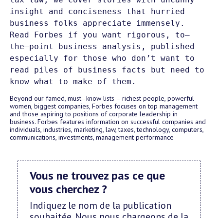
insight and conciseness that hurried 
business folks appreciate immensely.
Read Forbes if you want rigorous, to–
the–point business analysis, published 
especially for those who don’t want to 
read piles of business facts but need to 
know what to make of them.
Beyond our famed, must–know lists – richest people, powerful
women, biggest companies, Forbes focuses on top management
and those aspiring to positions of corporate leadership in
business. Forbes features information on successful companies and
individuals, industries, marketing, law, taxes, technology, computers,
communications, investments, management performance
Vous ne trouvez pas ce que
vous cherchez ?
Indiquez le nom de la publication
souhaitée. Nous nous chargeons de la