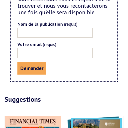
trouver et nous vous recontacterons
une fois qu'elle sera disponible.
Nom de la publication
(requis)
Votre email
(requis)
Suggestions