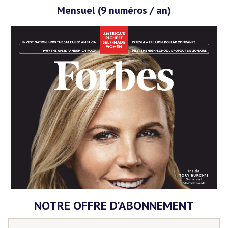
Mensuel (9 numéros / an)
NOTRE OFFRE D'ABONNEMENT