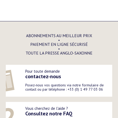
ABONNEMENTS AU MEILLEUR PRIX
PAIEMENT EN LIGNE SÉCURISÉ
TOUTE LA PRESSE ANGLO-SAXONNE
Pour toute demande
contactez-nous
Posez-nous vos questions via notre formulaire de
contact ou par téléphone : +33 (0) 1 49 77 03 06
Vous cherchez de l'aide ?
Consultez notre FAQ