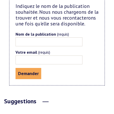
Indiquez le nom de la publication
souhaitée. Nous nous chargeons de la
trouver et nous vous recontacterons
une fois qu'elle sera disponible.
Nom de la publication
(requis)
Votre email
(requis)
Suggestions