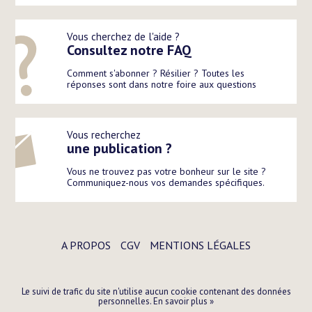
Vous cherchez de l'aide ?
Consultez notre FAQ
Comment s'abonner ? Résilier ? Toutes les
réponses sont dans notre foire aux questions
Vous recherchez
une publication ?
Vous ne trouvez pas votre bonheur sur le site ?
Communiquez-nous vos demandes spécifiques.
A PROPOS
CGV
MENTIONS LÉGALES
Le suivi de trafic du site n'utilise aucun cookie contenant des données
personnelles.
En savoir plus »