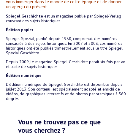
vous immerger dans le monde de cette époque et de donner
un aperçu du présent.
Spiegel Geschichte
est un magazine publié par Spiegel-Verlag
couvrant des sujets historiques.
Édition papier
Spiegel Spezial, publié depuis 1988, comprenait des numéros
consacrés à des sujets historiques. En 2007 et 2008, ces numéros
historiques ont été publiés trimestriellement sous le titre Spiegel
Special Geschichte.
Depuis 2009, le magazine Spiegel Geschichte paraît six fois par an
et traite de sujets historiques.
Édition numérique
L’ édition numérique de Spiegel Geschichte est disponible depuis
juillet 2013. Son contenu est spécialement adapté et enrichi de
vidéos, de graphiques interactifs et de photos panoramiques à 360
degrés.
Vous ne trouvez pas ce que
vous cherchez ?