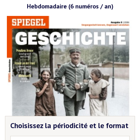
Hebdomadaire (6 numéros / an)
Choisissez la périodicité et le format