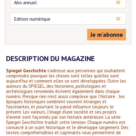
Je m'abonne
DESCRIPTION DU MAGAZINE
Spiegel Geschichte
s'adresse aux personnes qui souhaitent
comprendre pourquoi les choses sont telles qu'elles sont
aujourd'hui et comment elles se sont développées. Outre les
auteurs du SPIEGEL, des historiens, politologues et
archéologues renommés écrivent également dans chaque
numéro.
Presque rien n’est aussi complexe que l’histoire : les
époques historiques semblent souvent étranges et
fascinantes, et pourtant le passé influence toujours le
présent. Les valeurs, l'image d'une société et ses projets
d'avenir sont façonnés par son histoire antérieure. La série
Spiegel Geschichte traduit cette tension. Chaque numéro est
consacré à un sujet historique et le développe largement. Des
textes compréhensibles et captivants vous permettent de