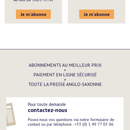
Je m'abonne
Je m'abonne
ABONNEMENTS AU MEILLEUR PRIX
PAIEMENT EN LIGNE SÉCURISÉ
TOUTE LA PRESSE ANGLO-SAXONNE
Pour toute demande
contactez-nous
Posez-nous vos questions via notre formulaire de
contact ou par téléphone : +33 (0) 1 49 77 03 06